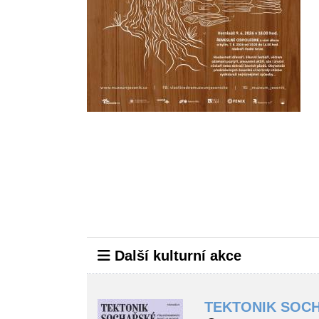
Další kulturní akce
TEKTONIK SOCH