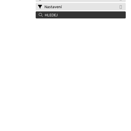
Nastavení
HLEDEJ