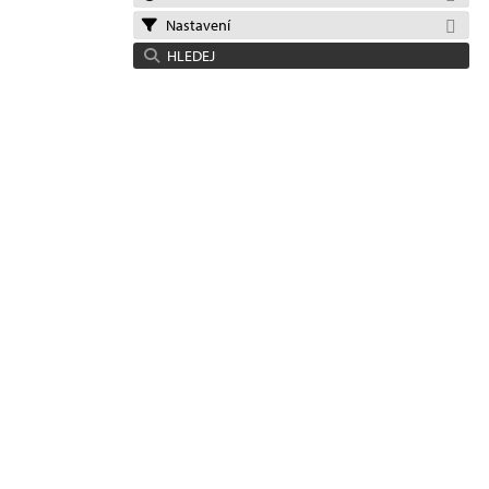
Nastavení
HLEDEJ