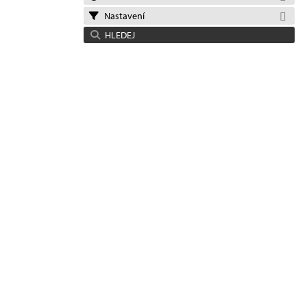
Nastavení
HLEDEJ