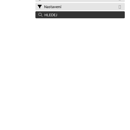
Nastavení
HLEDEJ