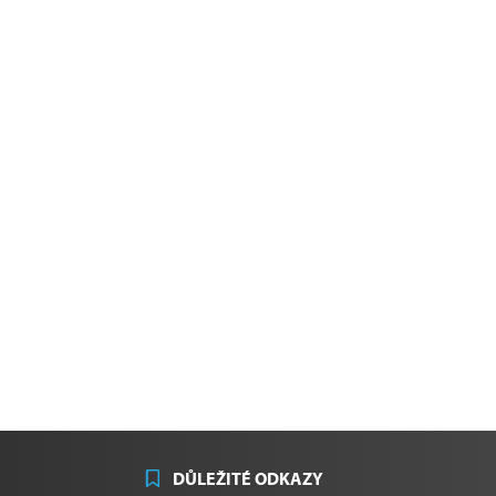
DŮLEŽITÉ ODKAZY