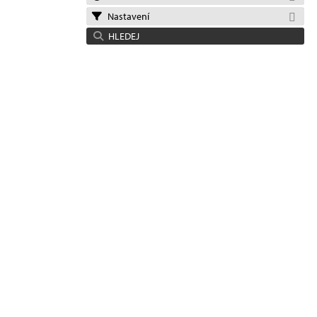
Nastavení
HLEDEJ