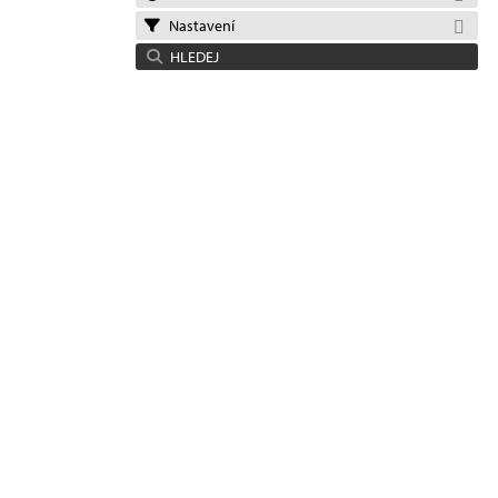
Nastavení
HLEDEJ