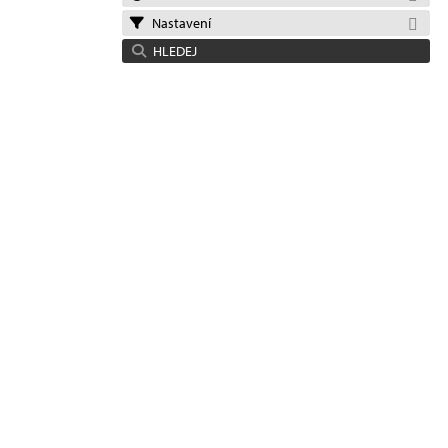
Nastavení
HLEDEJ