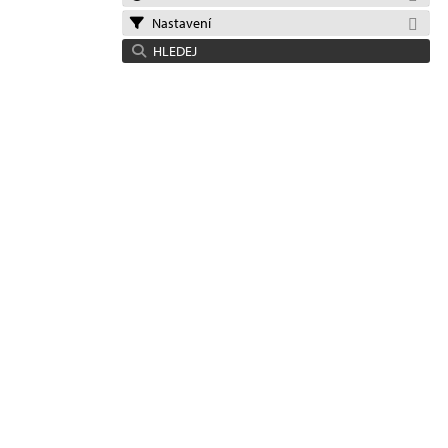
Nastavení
HLEDEJ