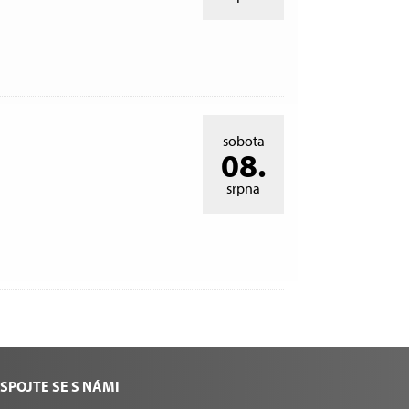
sobota
08.
srpna
SPOJTE SE S NÁMI