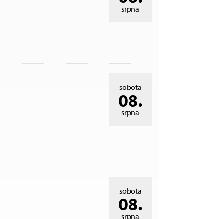
srpna
sobota
08.
srpna
sobota
08.
srpna