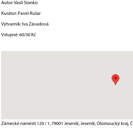
Autor: Vasil Stanko
Kurátor: Pavel Rušar
Výtvarnik: Iva Závadová
Vstupné: 60/30 Kč
Zámecké náměstí 120 / 1, 79001 Jeseník, Jeseník, Olomoucký kraj, 