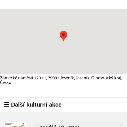
Zámecké náměstí 120 / 1, 79001 Jeseník, Jeseník, Olomoucký kraj,
Česko
Další kulturní akce