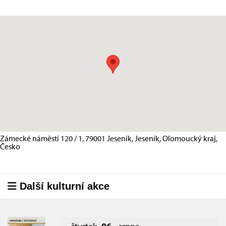
Zámecké náměstí 120 / 1, 79001 Jeseník, Jeseník, Olomoucký kraj,
Česko
Další kulturní akce