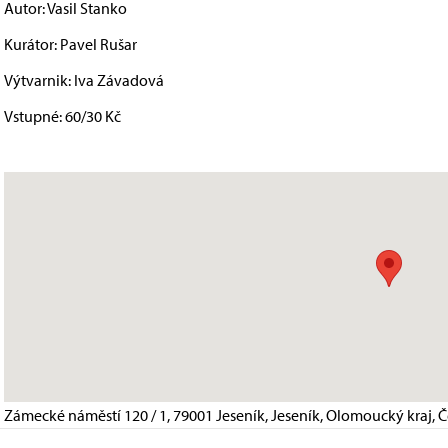
Autor: Vasil Stanko
Kurátor: Pavel Rušar
Výtvarnik: Iva Závadová
Vstupné: 60/30 Kč
Zámecké náměstí 120 / 1, 79001 Jeseník, Jeseník, Olomoucký kraj, 