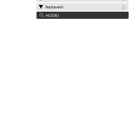
Nastavení
HLEDEJ