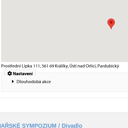
Prostřední Lipka 111, 561 69 Králíky, Ústí nad Orlicí, Pardubický
Nastavení
Dlouhodobá akce
AŘSKÉ SYMPOZIUM / Divadlo