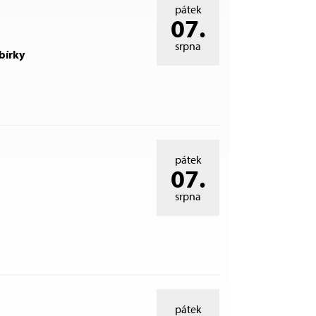
pátek
07.
srpna
bírky
pátek
07.
srpna
pátek