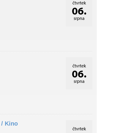
čtvrtek
06.
srpna
čtvrtek
06.
srpna
/ Kino
čtvrtek