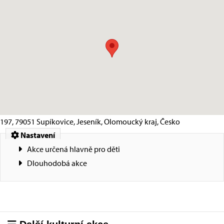
197, 79051 Supíkovice, Jeseník, Olomoucký kraj, Česko
Nastavení
Akce určená hlavně pro děti
Dlouhodobá akce