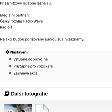
Priessnitzovy léčebné lázně a.s.
Mediální partneři:
Český rozhlas Radio Wave
Radio 1
Na akci budou pořizovány audiovizuální záznamy.
Nastavení
Vstupné dobrovolné
Přístupné pro vozíčkáře
Zajímavá akce
Další fotografie