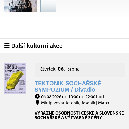
Další kulturní akce
čtvrtek
06.
srpna
TEKTONIK SOCHAŘSKÉ
SYMPOZIUM / Divadlo
06.08.2026 od 10:00 do 22:00 hod.
Minipivovar Jeseník, Jeseník |
Mapa
VÝRAZNÉ OSOBNOSTI ČESKÉ A SLOVENSKÉ
SOCHAŘSKÉ A VÝTVARNÉ SCÉNY