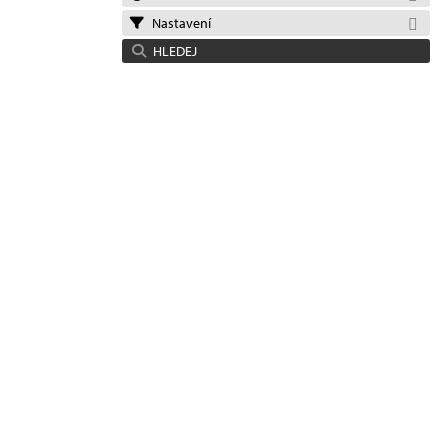
Nastavení
HLEDEJ