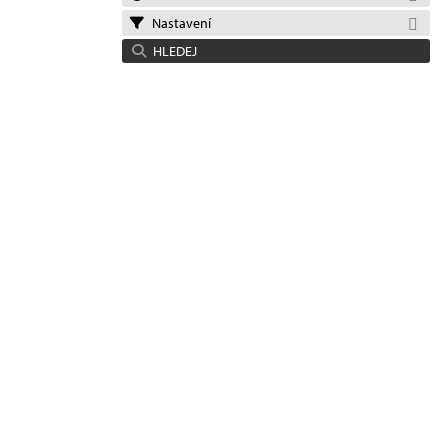
Nastavení
HLEDEJ