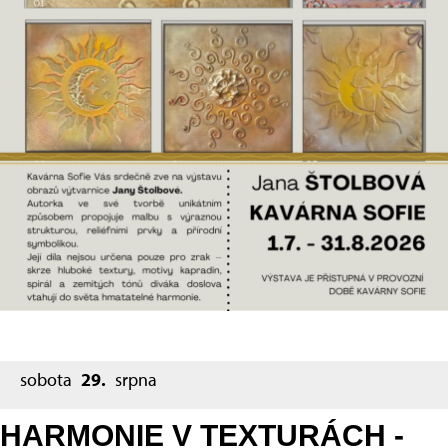
sobota
29.
srpna
HARMONIE V TEXTURÁCH -