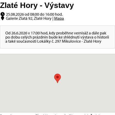
Zlaté Hory - Výstavy
25.08.2026 od 08:00 do 16:00 hod.
Galerie Zlatá 92, Zlaté Hory |
Mapa
Od 26.6.2026 v 17:00 hod, kdy proběhne vernisáž a dále pak
po dobu celých prázdnin bude ke shlédnutí výstava o historii
a také současnosti Lokálky č. 297 Mikulovice - Zlaté Hory