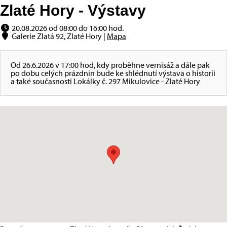
Zlaté Hory - Výstavy
20.08.2026 od 08:00 do 16:00 hod.
Galerie Zlatá 92, Zlaté Hory |
Mapa
Od 26.6.2026 v 17:00 hod, kdy proběhne vernisáž a dále pak
po dobu celých prázdnin bude ke shlédnutí výstava o historii
a také současnosti Lokálky č. 297 Mikulovice - Zlaté Hory