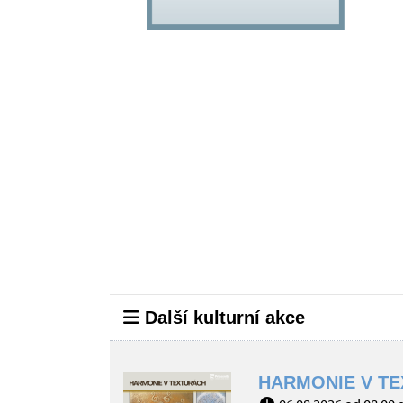
Další kulturní akce
HARMONIE V TE