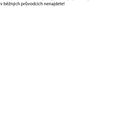
ré v běžných průvodcích nenajdete!