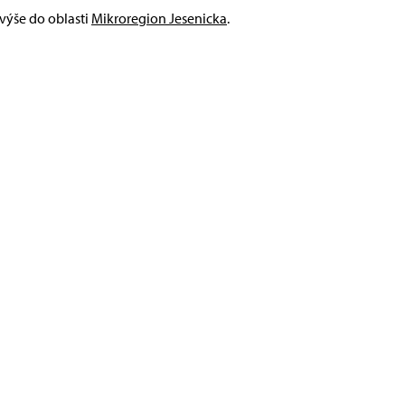
 výše do oblasti
Mikroregion Jesenicka
.