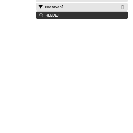
Nastavení
HLEDEJ