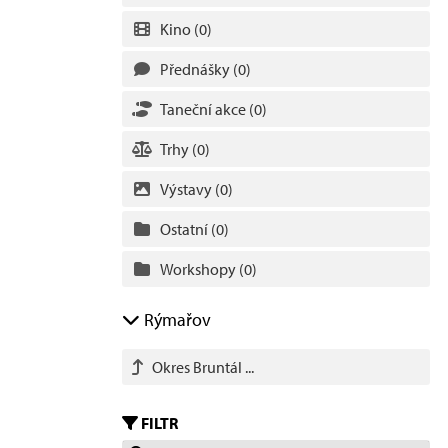
Kino
(0)
Přednášky
(0)
Taneční akce
(0)
Trhy
(0)
Výstavy
(0)
Ostatní
(0)
Workshopy
(0)
Rýmařov
Okres Bruntál ...
FILTR