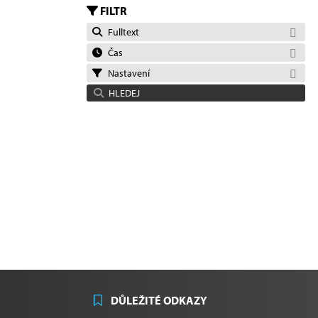
FILTR
Fulltext
Čas
Nastavení
HLEDEJ
DŮLEŽITÉ ODKAZY