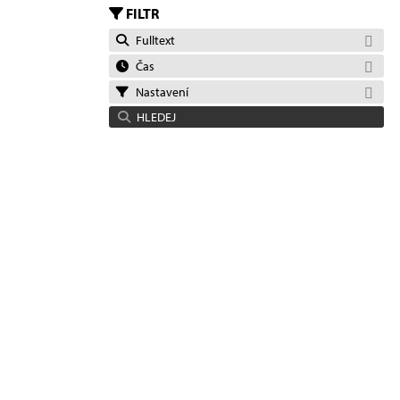
FILTR
Fulltext
Čas
Nastavení
HLEDEJ