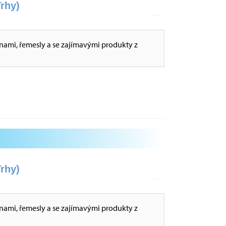
rhy)
inami, řemesly a se zajímavými produkty z
rhy)
inami, řemesly a se zajímavými produkty z