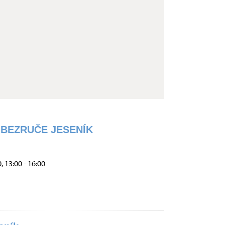
 BEZRUČE JESENÍK
, 13:00 - 16:00