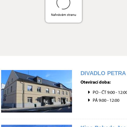
Nahrávám stranu
DIVADLO PETRA
Otevírací doba:
PO - ČT 9:00 - 12:00
PÁ 9:00 - 12:00