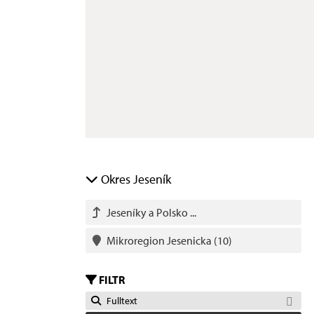
Okres Jeseník
Jeseníky a Polsko ...
Mikroregion Jesenicka
(10)
FILTR
Fulltext