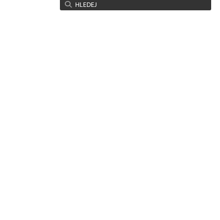
HLEDEJ