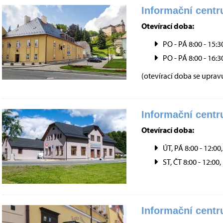
Informační centr
Otevírací doba:
PO - PÁ 8:00 - 15:3
PO - PÁ 8:00 - 16:3
(otevírací doba se uprav
Informační cent
Otevírací doba:
ÚT, PÁ 8:00 - 12:00,
ST, ČT 8:00 - 12:00,
Informační cent