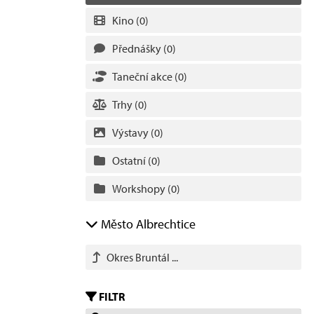
Kino
(0)
Přednášky
(0)
Taneční akce
(0)
Trhy
(0)
Výstavy
(0)
Ostatní
(0)
Workshopy
(0)
Město Albrechtice
Okres Bruntál ...
FILTR