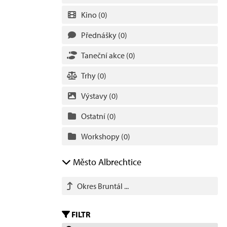
Kino
(0)
Přednášky
(0)
Taneční akce
(0)
Trhy
(0)
Výstavy
(0)
Ostatní
(0)
Workshopy
(0)
Město Albrechtice
Okres Bruntál ...
FILTR